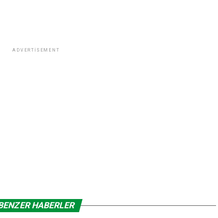
ADVERTISEMENT
BENZER HABERLER