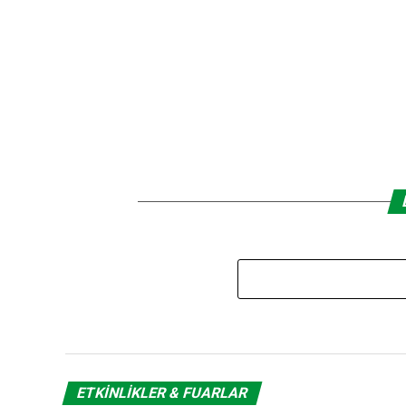
ETKINLIKLER & FUARLAR