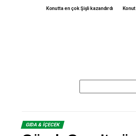
Konutta en çok Şişli kazandırdı
Konut
GIDA & İÇECEK