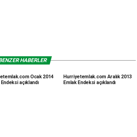
BENZER HABERLER
yetemlak.com Ocak 2014
Hurriyetemlak.com Aralık 2013
 Endeksi açıklandı
Emlak Endeksi açıklandı