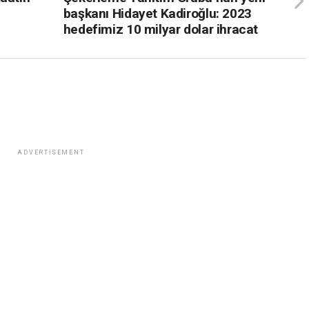
başkanı Hidayet Kadiroğlu: 2023
hedefimiz 10 milyar dolar ihracat
ADVERTISEMENT