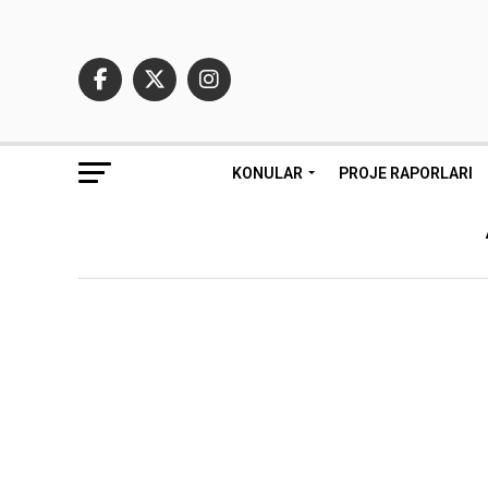
KONULAR
PROJE RAPORLARI