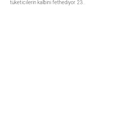
tüketicilerin kalbini fethediyor. 23...