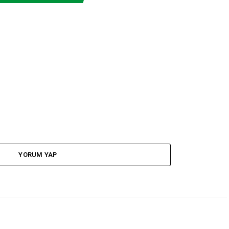
YORUM YAP