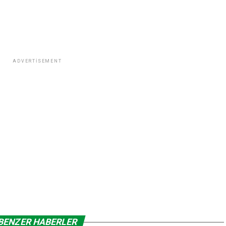
ADVERTISEMENT
BENZER HABERLER