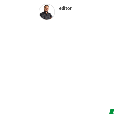
editor