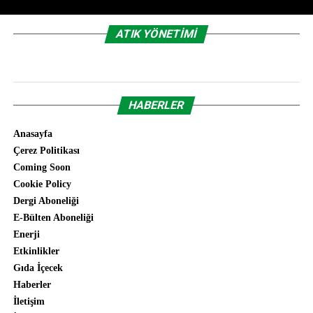
ATIK YÖNETIMI
HABERLER
Anasayfa
Çerez Politikası
Coming Soon
Cookie Policy
Dergi Aboneliği
E-Bülten Aboneliği
Enerji
Etkinlikler
Gıda İçecek
Haberler
İletişim