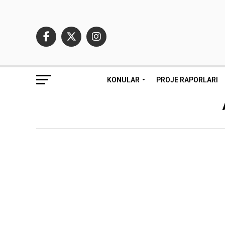
KONULAR
PROJE RAPORLARI