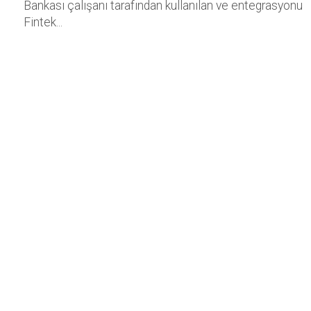
Bankası çalışanı tarafından kullanılan ve entegrasyonu
Fintek...