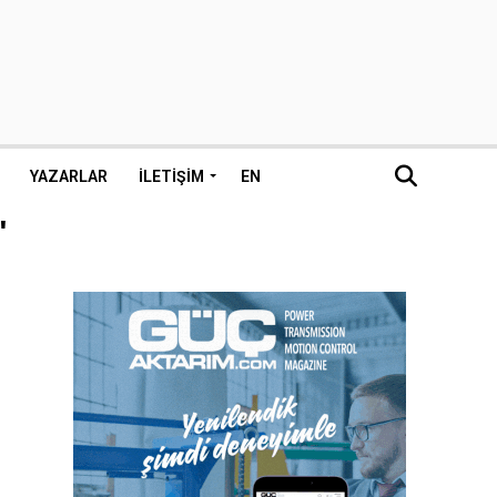
YAZARLAR
İLETIŞIM
EN
"