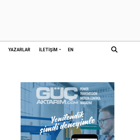
YAZARLAR
İLETIŞIM
EN