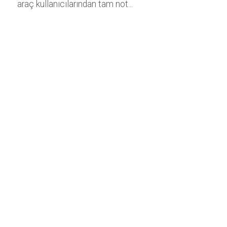
araç kullanıcılarından tam not...