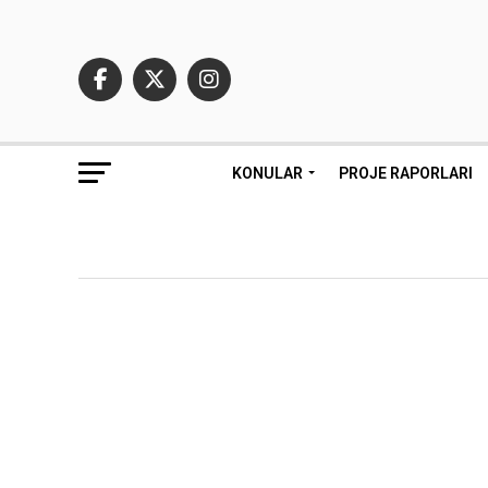
KONULAR
PROJE RAPORLARI