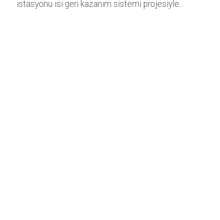
istasyonu ısı geri kazanım sistemi projesiyle...