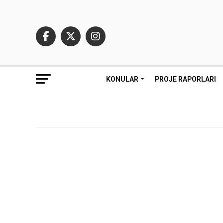
KONULAR
PROJE RAPORLARI