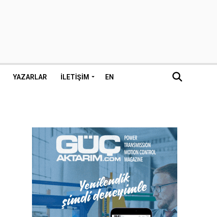
YAZARLAR
İLETIŞIM
EN