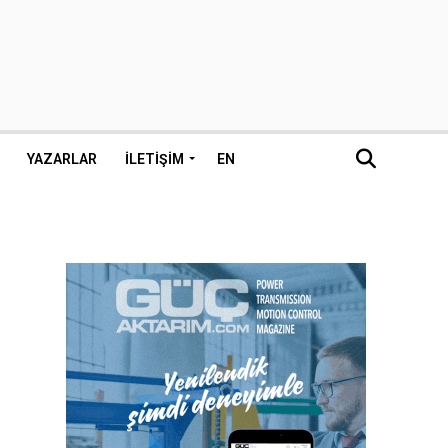
YAZARLAR
İLETIŞIM
EN