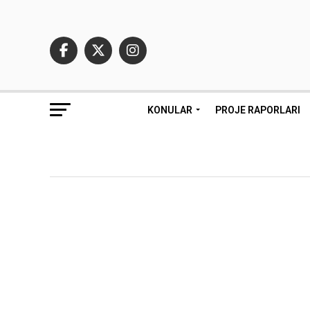
KONULAR
PROJE RAPORLARI