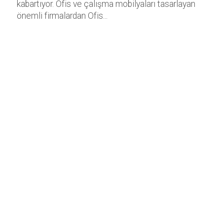
kabartıyor. Ofis ve çalışma mobilyaları tasarlayan
önemli firmalardan Ofis...