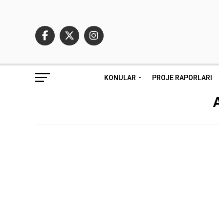
KONULAR
PROJE RAPORLARI