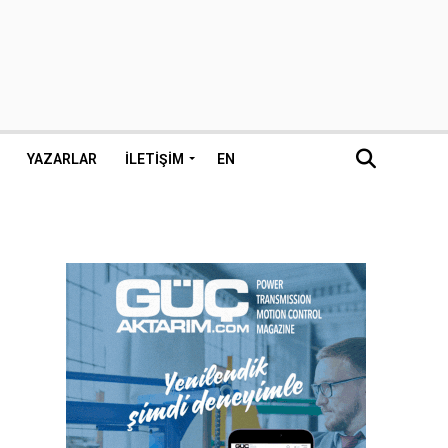
YAZARLAR
İLETIŞIM
EN