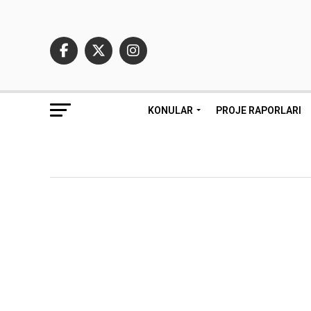
KONULAR
PROJE RAPORLARI