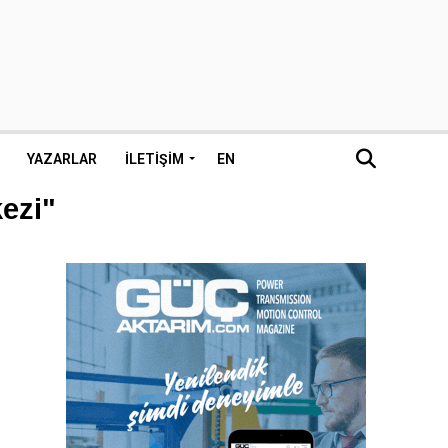
YAZARLAR
İLETIŞIM
EN
ezi"