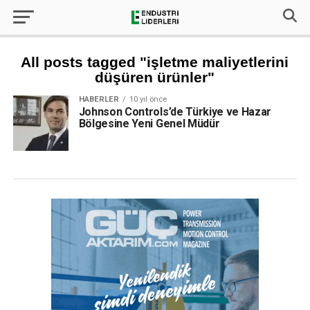
All posts tagged "işletme maliyetlerini
düşüren ürünler"
HABERLER
10 yıl önce
Johnson Controls’de Türkiye ve Hazar
Bölgesine Yeni Genel Müdür