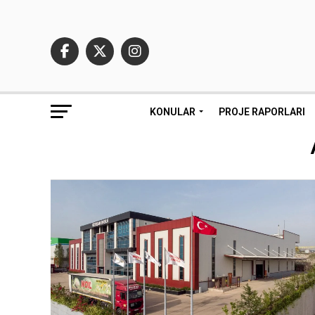
KONULAR
PROJE RAPORLARI