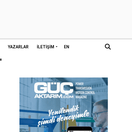
YAZARLAR
İLETIŞIM
EN
"