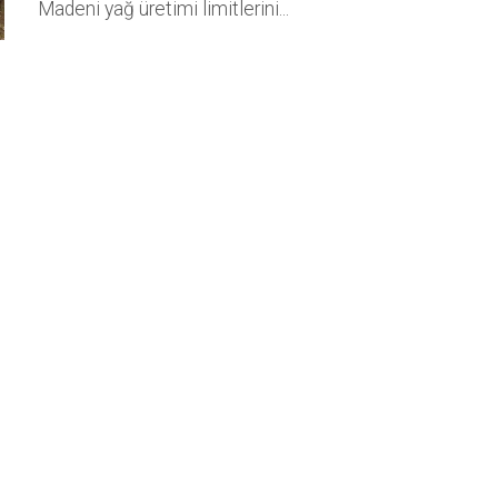
Madeni yağ üretimi limitlerini...