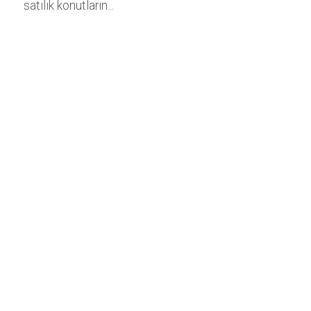
satılık konutların...