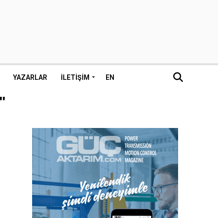
YAZARLAR
İLETIŞIM
EN
"