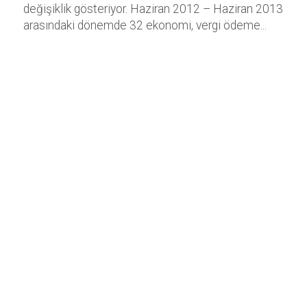
değişiklik gösteriyor. Haziran 2012 – Haziran 2013
arasındaki dönemde 32 ekonomi, vergi ödeme...