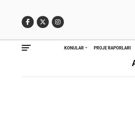
KONULAR
PROJE RAPORLARI