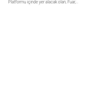
Platformu içinde yer alacak olan; Fuar,...