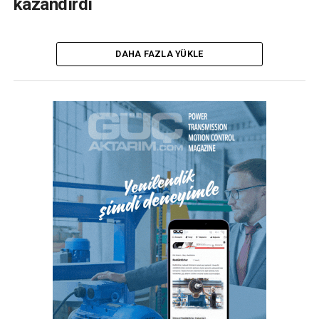
kazandırdı
DAHA FAZLA YÜKLE