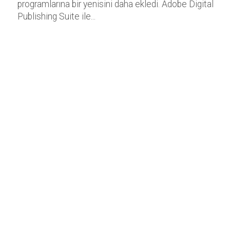
programlarına bir yenisini daha ekledi. Adobe Digital
Publishing Suite ile...