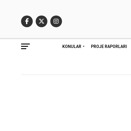
KONULAR
PROJE RAPORLARI