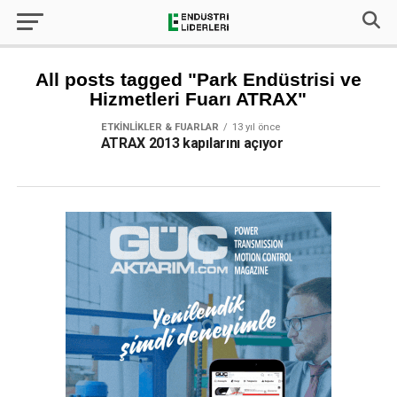
All posts tagged "Park Endüstrisi ve
Hizmetleri Fuarı ATRAX"
ETKINLIKLER & FUARLAR
13 yıl önce
ATRAX 2013 kapılarını açıyor