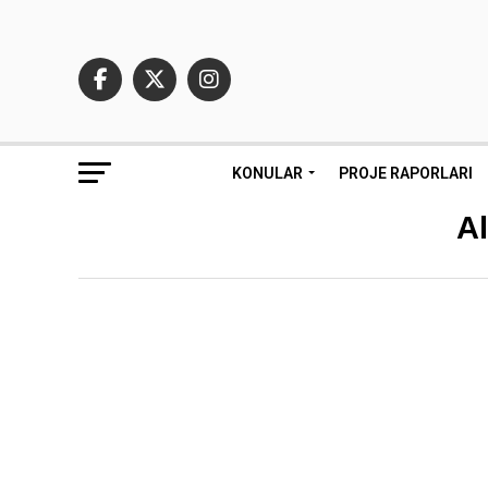
KONULAR
PROJE RAPORLARI
Al