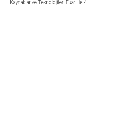
Kaynaklar ve Teknolojileri Fuarı ile 4....