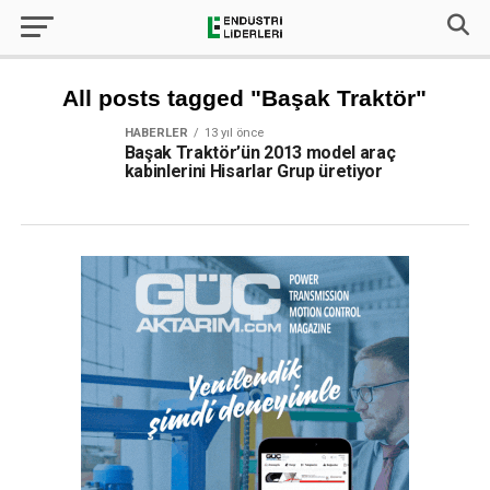
All posts tagged "Başak Traktör"
HABERLER
13 yıl önce
Başak Traktör’ün 2013 model araç
kabinlerini Hisarlar Grup üretiyor